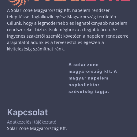
A Solar Zone Magyarország Kft. napelem rendszer
telepítéssel foglalkozik egész Magyarország területén.
Célunk, hogy a legmodernebb és leghatékonyabb napelem
rendszereket biztosítsuk méghozzá a legjobb áron. Az
ingyenes szakértői szemlét követően a napelem rendszerre
árajánlatot adunk és a tervezéstől és egészen a
kivitelezésig számíthat ránk.
A solar zone
magyarország kft. A
magyar napelem
napkollektor
szövetség tagja.
Kapcsolat
Adatkezelési tájékoztató
Solar Zone Magyarország Kft.