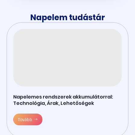
Napelem tudástár
Napelemes rendszerek akkumulátorral:
Technológia, Árak, Lehetőségek
Tovább