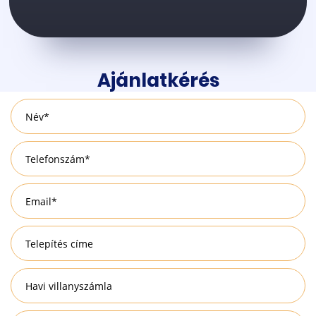
Ajánlatkérés