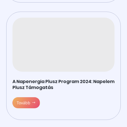
A Napenergia Plusz Program 2024: Napelem
Plusz Támogatás
Tovább