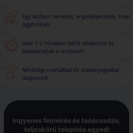
Egy kézben: tervezés, engedélyeztetés, hitel
ügyfintézés
Akár 1-2 hónapon belül telepítünk és
beüzemeljük a rendszert
Minőségi márkákkal és alapanyagokkal
dolgozunk
Ingyenes felmérés és tanácsadás,
teljeskörű telepítés egyedi