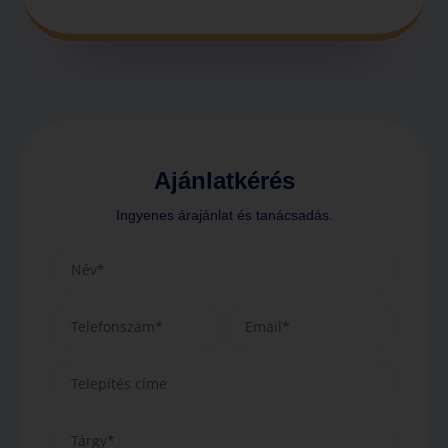
Ajánlatkérés
Ingyenes árajánlat és tanácsadás.