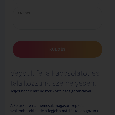
Vegyük fel a kapcsolatot és
találkozzunk személyesen!
Teljes napelemrendszer kivitelezés garanciával
A SolarZone-nál nemcsak magasan képzett
szakemberekkel, de a legjobb márkákkal dolgozunk.