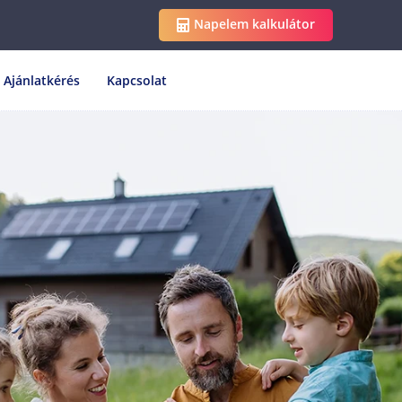
Napelem kalkulátor
Ajánlatkérés
Kapcsolat