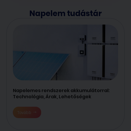
Napelem tudástár
Napelemes rendszerek akkumulátorral:
Technológia, Árak, Lehetőségek
Tovább