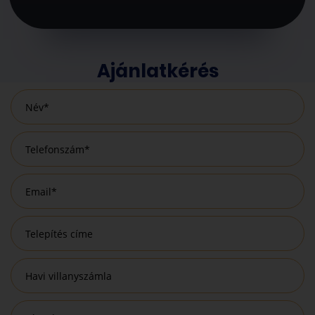
Ajánlatkérés