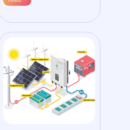
Tovább