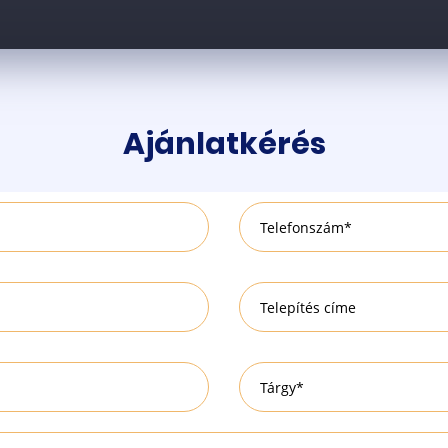
Ajánlatkérés