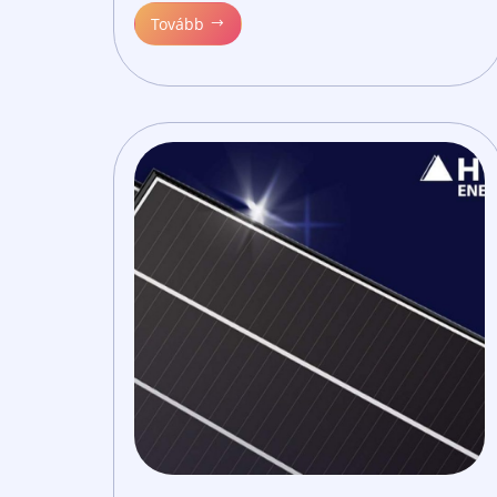
Tovább