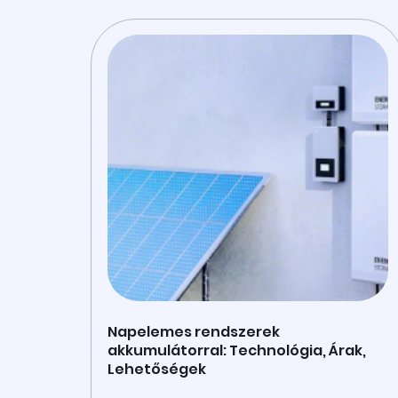
Napelemes rendszerek
akkumulátorral: Technológia, Árak,
Lehetőségek