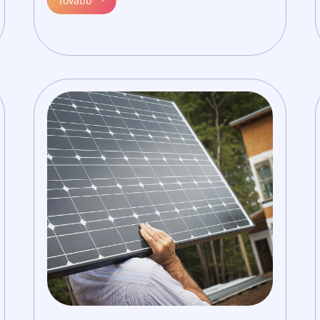
Tovább