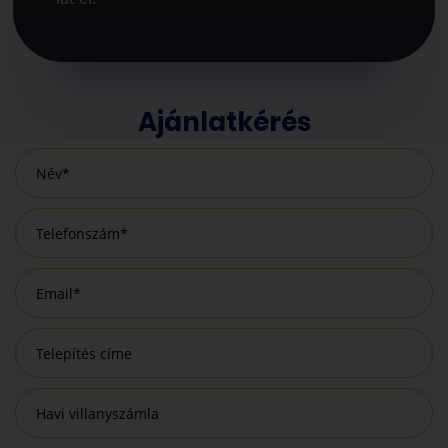
Ajánlatkérés