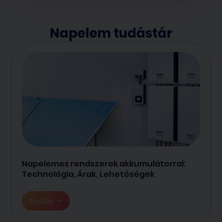
Napelem tudástár
Napelemes rendszerek akkumulátorral:
Technológia, Árak, Lehetőségek
Tovább