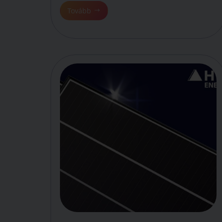
Tovább