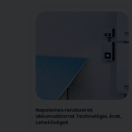
Napelemes rendszerek
akkumulátorral: Technológia, Árak,
Lehetőségek