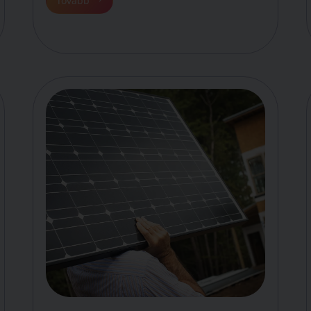
Tovább