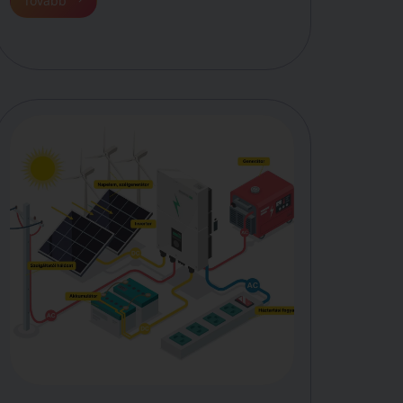
Tovább