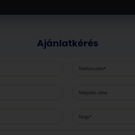
Ajánlatkérés