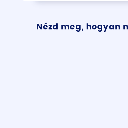
Nézd meg, hogyan 