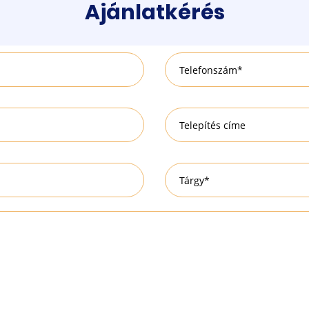
Ajánlatkérés