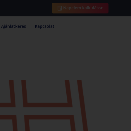
Napelem kalkulátor
Ajánlatkérés
Kapcsolat